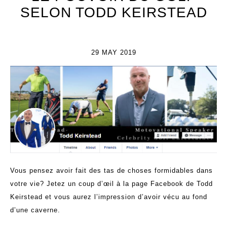
SELON TODD KEIRSTEAD
29 MAY 2019
Vous pensez avoir fait des tas de choses formidables dans
votre vie? Jetez un coup d’œil à la page Facebook de Todd
Keirstead et vous aurez l’impression d’avoir vécu au fond
d’une caverne.