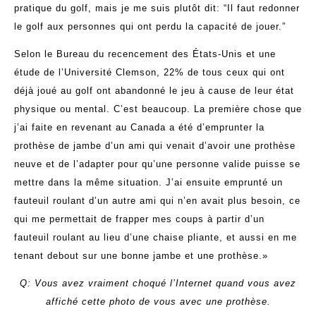
pratique du golf, mais je me suis plutôt dit: “Il faut redonner
le golf aux personnes qui ont perdu la capacité de jouer.”
Selon le Bureau du recencement des États-Unis et une
étude de l’Université Clemson, 22% de tous ceux qui ont
déjà joué au golf ont abandonné le jeu à cause de leur état
physique ou mental. C’est beaucoup. La première chose que
j’ai faite en revenant au Canada a été d’emprunter la
prothèse de jambe d’un ami qui venait d’avoir une prothèse
neuve et de l’adapter pour qu’une personne valide puisse se
mettre dans la même situation. J’ai ensuite emprunté un
fauteuil roulant d’un autre ami qui n’en avait plus besoin, ce
qui me permettait de frapper mes coups à partir d’un
fauteuil roulant au lieu d’une chaise pliante, et aussi en me
tenant debout sur une bonne jambe et une prothèse.»
Q: Vous avez vraiment choqué l’Internet quand vous avez
affiché cette photo de vous avec une prothèse.