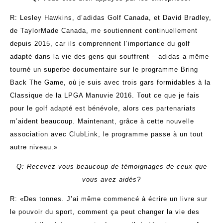
R: Lesley Hawkins, d’adidas Golf Canada, et David Bradley,
de TaylorMade Canada, me soutiennent continuellement
depuis 2015, car ils comprennent l’importance du golf
adapté dans la vie des gens qui souffrent – adidas a même
tourné un superbe documentaire sur le programme Bring
Back The Game, où je suis avec trois gars formidables à la
Classique de la LPGA Manuvie 2016. Tout ce que je fais
pour le golf adapté est bénévole, alors ces partenariats
m’aident beaucoup. Maintenant, grâce à cette nouvelle
association avec ClubLink, le programme passe à un tout
autre niveau.»
Q: Recevez-vous beaucoup de témoignages de ceux que
vous avez aidés?
R: «Des tonnes. J’ai même commencé à écrire un livre sur
le pouvoir du sport, comment ça peut changer la vie des