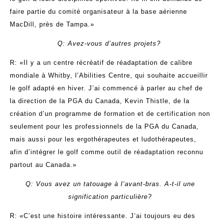
faire partie du comité organisateur à la base aérienne
MacDill, près de Tampa.»
Q: Avez-vous d’autres projets?
R: «Il y a un centre récréatif de réadaptation de calibre
mondiale à Whitby, l’Abilities Centre, qui souhaite accueillir
le golf adapté en hiver. J’ai commencé à parler au chef de
la direction de la PGA du Canada, Kevin Thistle, de la
création d’un programme de formation et de certification non
seulement pour les professionnels de la PGA du Canada,
mais aussi pour les ergothérapeutes et ludothérapeutes,
afin d’intégrer le golf comme outil de réadaptation reconnu
partout au Canada.»
Q: Vous avez un tatouage à l’avant-bras. A-t-il une
signification particulière?
R: «C’est une histoire intéressante. J’ai toujours eu des