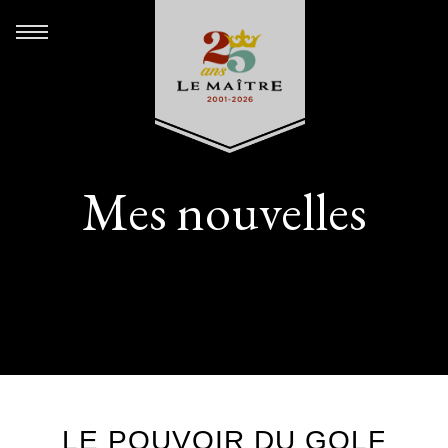
Mes nouvelles
LE POUVOIR DU GOLF