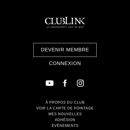
DEVENIR MEMBRE
CONNEXION
À PROPOS DU CLUB
VOIR LA CARTE DE POINTAGE
MES NOUVELLES
ADHÉSION
ÉVÈNEMENTS