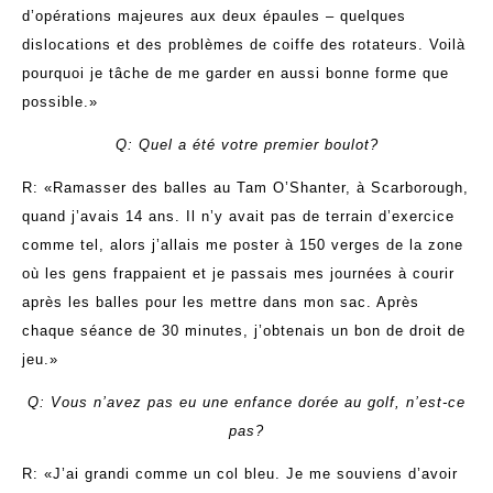
d’opérations majeures aux deux épaules – quelques
dislocations et des problèmes de coiffe des rotateurs. Voilà
pourquoi je tâche de me garder en aussi bonne forme que
possible.»
Q: Quel a été votre premier boulot?
R: «Ramasser des balles au Tam O’Shanter, à Scarborough,
quand j’avais 14 ans. Il n’y avait pas de terrain d’exercice
comme tel, alors j’allais me poster à 150 verges de la zone
où les gens frappaient et je passais mes journées à courir
après les balles pour les mettre dans mon sac. Après
chaque séance de 30 minutes, j’obtenais un bon de droit de
jeu.»
Q: Vous n’avez pas eu une enfance dorée au golf, n’est-ce
pas?
R: «J’ai grandi comme un col bleu. Je me souviens d’avoir