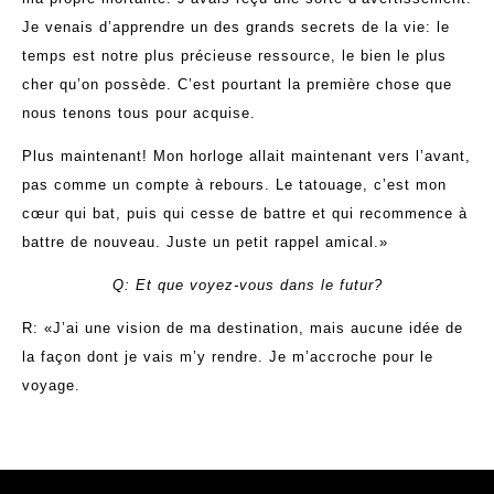
Je venais d’apprendre un des grands secrets de la vie: le
temps est notre plus précieuse ressource, le bien le plus
cher qu’on possède. C’est pourtant la première chose que
nous tenons tous pour acquise.
Plus maintenant! Mon horloge allait maintenant vers l’avant,
pas comme un compte à rebours. Le tatouage, c’est mon
cœur qui bat, puis qui cesse de battre et qui recommence à
battre de nouveau. Juste un petit rappel amical.»
Q: Et que voyez-vous dans le futur?
R: «J’ai une vision de ma destination, mais aucune idée de
la façon dont je vais m’y rendre. Je m’accroche pour le
voyage.