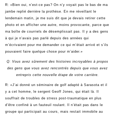
R: «Bien oui, n’est-ce pas? On n’y voyait pas le bas de ma
jambe replié derrière la prothèse. En me réveillant le
lendemain matin, je me suis dit que je devais retirer cette
photo et en afficher une autre, moins provocante, parce que
ma boîte de courriels de désemplissait pas. Il y a des gens
à qui je n’avais pas parlé depuis des années qui
m’écrivaient pour me demander ce qui m’était arrivé et s’ils
pouvaient faire quelque chose pour m’aider.»
Q: Vous avez sûrement des histoires incroyables à propos
des gens que vous avez rencontrés depuis que vous avez
entrepris cette nouvelle étape de votre carrière.
R: «J’ai donné un séminaire de golf adapté à Sarasota et il
y a cet homme, le sergent Geoff Jones, qui était là. Il
souffrait de troubles de stress post-traumatique en plus
d’être confiné à un fauteuil roulant. Il n’était pas dans le
groupe qui participait au cours, mais restait immobile au