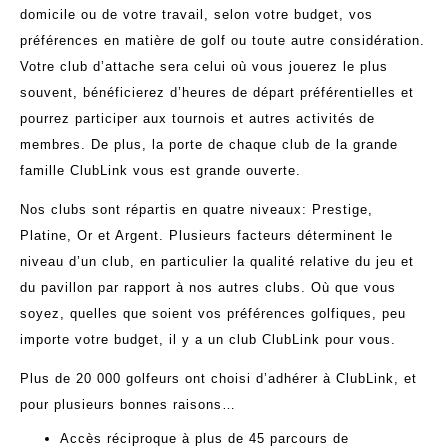
domicile ou de votre travail, selon votre budget, vos
préférences en matière de golf ou toute autre considération.
Votre club d’attache sera celui où vous jouerez le plus
souvent, bénéficierez d’heures de départ préférentielles et
pourrez participer aux tournois et autres activités de
membres. De plus, la porte de chaque club de la grande
famille ClubLink vous est grande ouverte.
Nos clubs sont répartis en quatre niveaux: Prestige,
Platine, Or et Argent. Plusieurs facteurs déterminent le
niveau d’un club, en particulier la qualité relative du jeu et
du pavillon par rapport à nos autres clubs. Où que vous
soyez, quelles que soient vos préférences golfiques, peu
importe votre budget, il y a un club ClubLink pour vous.
Plus de 20 000 golfeurs ont choisi d’adhérer à ClubLink, et
pour plusieurs bonnes raisons…
Accès réciproque à plus de 45 parcours de