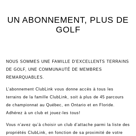
UN ABONNEMENT, PLUS DE
GOLF
NOUS SOMMES UNE FAMILLE D’EXCELLENTS TERRAINS
DE GOLF, UNE COMMUNAUTÉ DE MEMBRES
REMARQUABLES.
L’abonnement ClubLink vous donne accès à tous les
terrains de la famille ClubLink, soit à plus de 45 parcours
de championnat au Québec, en Ontario et en Floride.
Adhérez à un club et jouez-les tous!
Vous n’avez qu’à choisir un club d’attache parmi la liste des
propriétés ClubLink, en fonction de sa proximité de votre