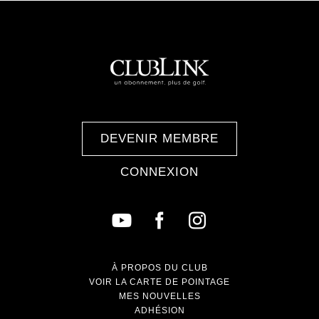
DEVENIR MEMBRE
CONNEXION
À PROPOS DU CLUB
VOIR LA CARTE DE POINTAGE
MES NOUVELLES
ADHÉSION