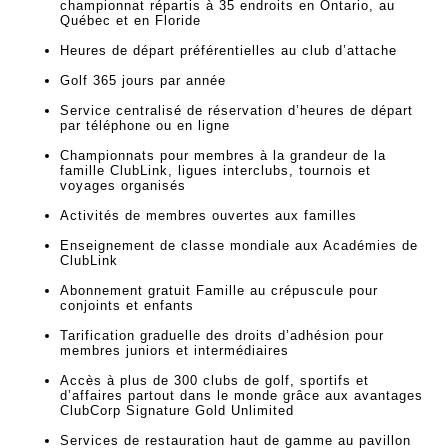
championnat répartis à 35 endroits en Ontario, au
Québec et en Floride
Heures de départ préférentielles au club d’attache
Golf 365 jours par année
Service centralisé de réservation d’heures de départ
par téléphone ou en ligne
Championnats pour membres à la grandeur de la
famille ClubLink, ligues interclubs, tournois et
voyages organisés
Activités de membres ouvertes aux familles
Enseignement de classe mondiale aux Académies de
ClubLink
Abonnement gratuit Famille au crépuscule pour
conjoints et enfants
Tarification graduelle des droits d’adhésion pour
membres juniors et intermédiaires
Accès à plus de 300 clubs de golf, sportifs et
d’affaires partout dans le monde grâce aux avantages
ClubCorp Signature Gold Unlimited
Services de restauration haut de gamme au pavillon