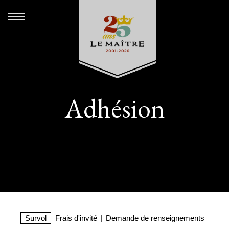
Adhésion
Survol
Frais d'invité
Demande de renseignements